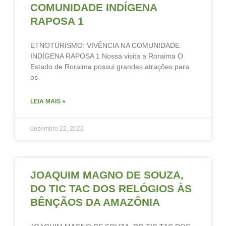
COMUNIDADE INDÍGENA
RAPOSA 1
ETNOTURISMO: VIVÊNCIA NA COMUNIDADE
INDÍGENA RAPOSA 1 Nossa visita a Roraima O
Estado de Roraima possui grandes atrações para
os
LEIA MAIS »
dezembro 22, 2022
JOAQUIM MAGNO DE SOUZA,
DO TIC TAC DOS RELÓGIOS ÀS
BÊNÇÃOS DA AMAZÔNIA