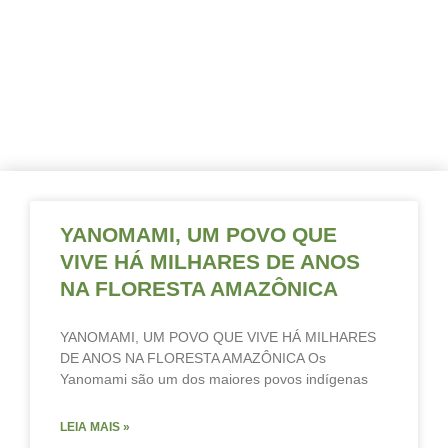
Página
Página
Página
Página
Página
Página
YANOMAMI, UM POVO QUE
VIVE HÁ MILHARES DE ANOS
NA FLORESTA AMAZÔNICA
YANOMAMI, UM POVO QUE VIVE HÁ MILHARES
DE ANOS NA FLORESTA AMAZÔNICA Os
Yanomami são um dos maiores povos indígenas
LEIA MAIS »