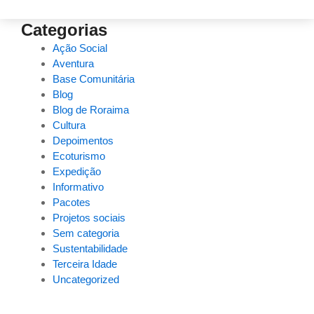
Categorias
Ação Social
Aventura
Base Comunitária
Blog
Blog de Roraima
Cultura
Depoimentos
Ecoturismo
Expedição
Informativo
Pacotes
Projetos sociais
Sem categoria
Sustentabilidade
Terceira Idade
Uncategorized