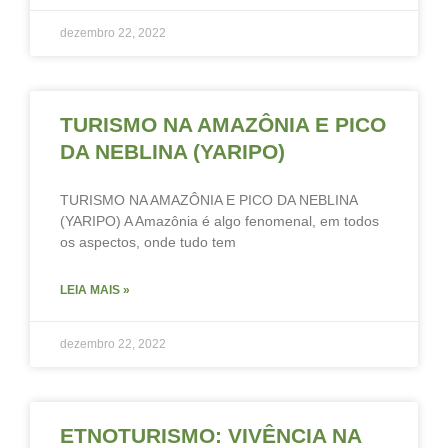
dezembro 22, 2022
TURISMO NA AMAZÔNIA E PICO
DA NEBLINA (YARIPO)
TURISMO NA AMAZÔNIA E PICO DA NEBLINA
(YARIPO) A Amazônia é algo fenomenal, em todos
os aspectos, onde tudo tem
LEIA MAIS »
dezembro 22, 2022
ETNOTURISMO: VIVÊNCIA NA