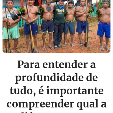
Para entender a
profundidade de
tudo, é importante
compreender qual a