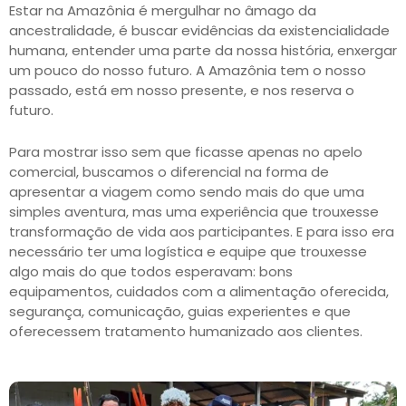
Estar na Amazônia é mergulhar no âmago da
ancestralidade, é buscar evidências da existencialidade
humana, entender uma parte da nossa história, enxergar
um pouco do nosso futuro. A Amazônia tem o nosso
passado, está em nosso presente, e nos reserva o
futuro.
Para mostrar isso sem que ficasse apenas no apelo
comercial, buscamos o diferencial na forma de
apresentar a viagem como sendo mais do que uma
simples aventura, mas uma experiência que trouxesse
transformação de vida aos participantes. E para isso era
necessário ter uma logística e equipe que trouxesse
algo mais do que todos esperavam: bons
equipamentos, cuidados com a alimentação oferecida,
segurança, comunicação, guias experientes e que
oferecessem tratamento humanizado aos clientes.