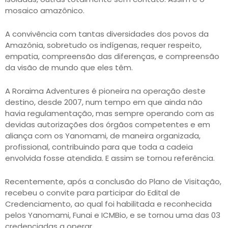
mosaico amazônico.
A convivência com tantas diversidades dos povos da
Amazônia, sobretudo os indígenas, requer respeito,
empatia, compreensão das diferenças, e compreensão
da visão de mundo que eles têm.
A Roraima Adventures é pioneira na operação deste
destino, desde 2007, num tempo em que ainda não
havia regulamentação, mas sempre operando com as
devidas autorizações dos órgãos competentes e em
aliança com os Yanomami, de maneira organizada,
profissional, contribuindo para que toda a cadeia
envolvida fosse atendida. E assim se tornou referência.
Recentemente, após a conclusão do Plano de Visitação,
recebeu o convite para participar do Edital de
Credenciamento, ao qual foi habilitada e reconhecida
pelos Yanomami, Funai e ICMBio, e se tornou uma das 03
credenciadas a operar.