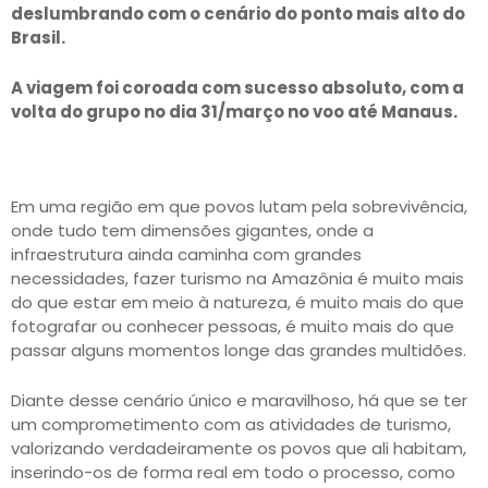
deslumbrando com o cenário do ponto mais alto do
Brasil.
A viagem foi coroada com sucesso absoluto, com a
volta do grupo no dia 31/março no voo até Manaus.
Em uma região em que povos lutam pela sobrevivência,
onde tudo tem dimensões gigantes, onde a
infraestrutura ainda caminha com grandes
necessidades, fazer turismo na Amazônia é muito mais
do que estar em meio à natureza, é muito mais do que
fotografar ou conhecer pessoas, é muito mais do que
passar alguns momentos longe das grandes multidões.
Diante desse cenário único e maravilhoso, há que se ter
um comprometimento com as atividades de turismo,
valorizando verdadeiramente os povos que ali habitam,
inserindo-os de forma real em todo o processo, como