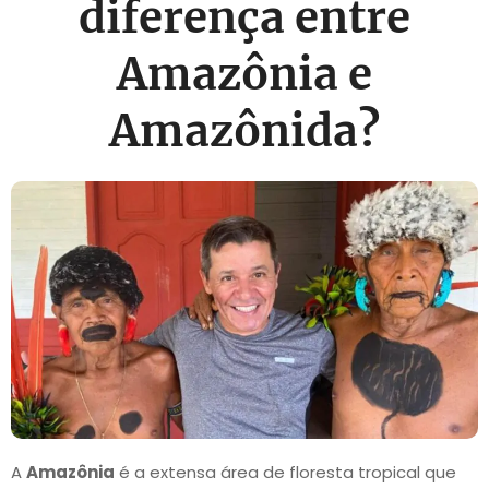
diferença entre
Amazônia e
Amazônida?
A
Amazônia
é a extensa área de floresta tropical que