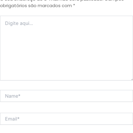
obrigatórios são marcados com
*
Digite
aqui...
Name*
Email*