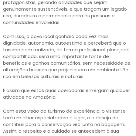
protagonistas, gerando atividades que sejam
genuinamente sustentáveis, e que tragam um legado
rico, duradouro e permanente para as pessoas e
comunidades envolvidas.
Com isso, o povo local ganhará cada vez mais
dignidade, autonomia, autoestima e perceberá que o
turismo bem realizado, de forma profissional, planejado,
compartilhado, será uma importante fonte de
benefícios e ganhos comunitários, sem necessidade de
alterações bruscas que prejudiquem um ambiente tão
rico em belezas culturais e naturais.
É assim que estas duas operadoras enxergam qualquer
atividade na Amazônia.
Com esta visão do turismo de experiência, o visitante
terá um olhar especial sobre o lugar, e o desejo de
contribuir para a conservação virá junto na bagagem.
Assim, o respeito e o cuidado se antecedem à sua