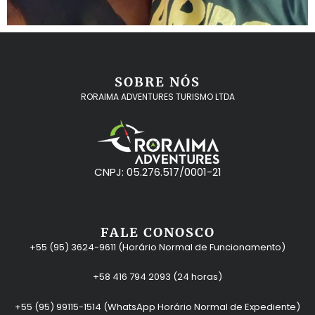
SOBRE NÓS
RORAIMA ADVENTURES TURISMO LTDA
CNPJ: 05.276.517/0001-21
FALE CONOSCO
+55 (95) 3624-9611 (Horário Normal de Funcionamento)
+58 416 794 2093 (24 horas)
+55 (95) 99115-1514 (WhatsApp Horário Normal de Expediente)