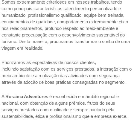
Somos extremamente criteriosos em nossos trabalhos, tendo
como principais características: atendimento personalizado e
humanizado, profissionalismo qualificado, equipe bem treinada,
equipamentos de qualidade, comportamento extremamente ético
nos relacionamentos, profundo respeito ao meio-ambiente e
constante preocupação com o desenvolvimento sustentável do
turismo. Desta maneira, procuramos transformar o sonho de uma
viagem em realidade.
Priorizamos as expectativas de nossos clientes,
incluindo satisfação com os serviços prestados, a interação com o
meio ambiente e a realização das atividades com segurança
através da adoção de boas práticas consagradas no segmento.
A
Roraima Adventures
é reconhecida em âmbito regional e
nacional, com obtenção de alguns prêmios, frutos do seus
serviços prestados com qualidade e sempre pautado pela
sustentabilidade, ética e profissionalismo que a empresa exerce.