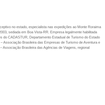
ceptivo no estado, especialista nas expedições ao Monte Roraima
2003, sediada em Boa Vista-RR. Empresa legalmente habilitada
avés do CADASTUR, Departamento Estadual de Turismo do Estado
– Associação Brasileira das Empresas de Turismo de Aventura e
Associação Brasileira das Agências de Viagens, regional