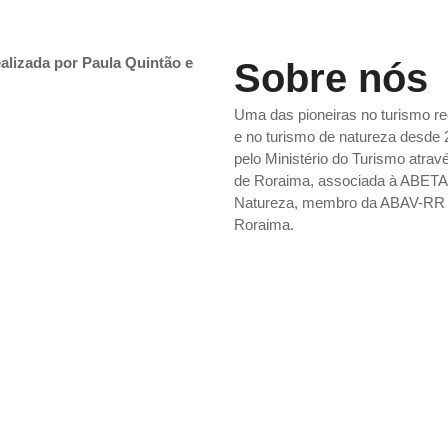
alizada por Paula Quintão e
Sobre nós
Uma das pioneiras no turismo re
e no turismo de natureza desde 
pelo Ministério do Turismo atr
de Roraima, associada à ABETA 
Natureza, membro da ABAV-RR – 
Roraima.