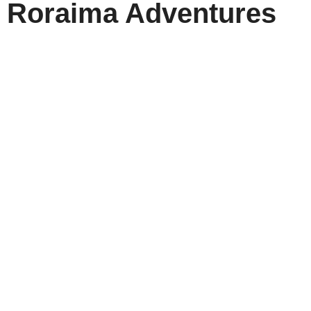
Roraima Adventures