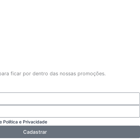
para ficar por dentro das nossas promoções.
 Política e Privacidade
Cadastrar