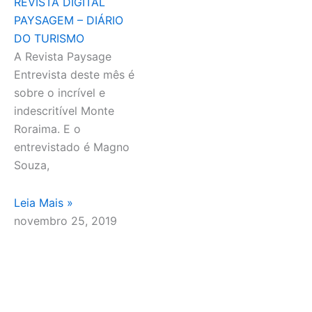
REVISTA DIGITAL
PAYSAGEM – DIÁRIO
DO TURISMO
A Revista Paysage
Entrevista deste mês é
sobre o incrível e
indescritível Monte
Roraima. E o
entrevistado é Magno
Souza,
Leia Mais »
novembro 25, 2019