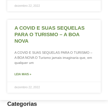
dezembro 22, 2022
A COVID E SUAS SEQUELAS
PARA O TURISMO – A BOA
NOVA
A COVID E SUAS SEQUELAS PARA O TURISMO –
A BOA NOVA O Turismo jamais imaginaria que, em
qualquer um
LEIA MAIS »
dezembro 22, 2022
Categorias