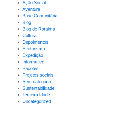
Ação Social
Aventura
Base Comunitária
Blog
Blog de Roraima
Cultura
Depoimentos
Ecoturismo
Expedição
Informativo
Pacotes
Projetos sociais
Sem categoria
Sustentabilidade
Terceira Idade
Uncategorized