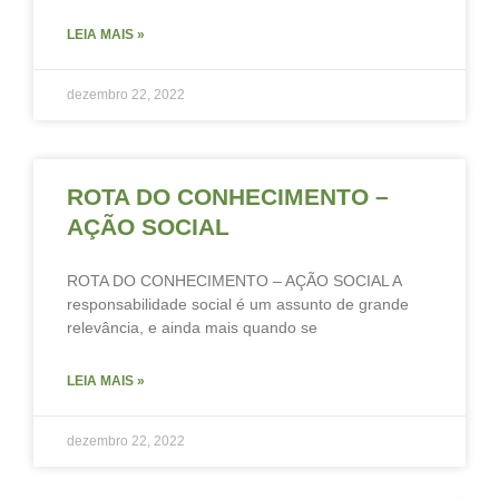
LEIA MAIS »
dezembro 22, 2022
ROTA DO CONHECIMENTO –
AÇÃO SOCIAL
ROTA DO CONHECIMENTO – AÇÃO SOCIAL A
responsabilidade social é um assunto de grande
relevância, e ainda mais quando se
LEIA MAIS »
dezembro 22, 2022