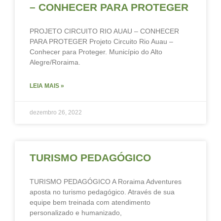
– CONHECER PARA PROTEGER
PROJETO CIRCUITO RIO AUAU – CONHECER
PARA PROTEGER Projeto Circuito Rio Auau –
Conhecer para Proteger. Município do Alto
Alegre/Roraima.
LEIA MAIS »
dezembro 26, 2022
TURISMO PEDAGÓGICO
TURISMO PEDAGÓGICO A Roraima Adventures
aposta no turismo pedagógico. Através de sua
equipe bem treinada com atendimento
personalizado e humanizado,