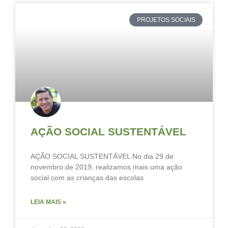
PROJETOS SOCIAIS
AÇÃO SOCIAL SUSTENTÁVEL
AÇÃO SOCIAL SUSTENTÁVEL No dia 29 de
novembro de 2019, realizamos mais uma ação
social com as crianças das escolas
LEIA MAIS »