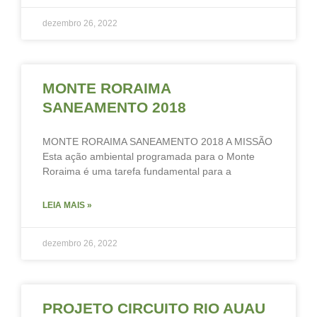
dezembro 26, 2022
MONTE RORAIMA
SANEAMENTO 2018
MONTE RORAIMA SANEAMENTO 2018 A MISSÃO
Esta ação ambiental programada para o Monte
Roraima é uma tarefa fundamental para a
LEIA MAIS »
dezembro 26, 2022
PROJETO CIRCUITO RIO AUAU