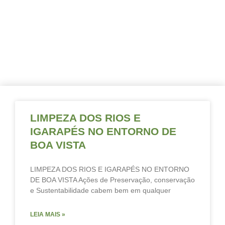
Página
Página
Página
Página
Página
Página
LIMPEZA DOS RIOS E
IGARAPÉS NO ENTORNO DE
BOA VISTA
LIMPEZA DOS RIOS E IGARAPÉS NO ENTORNO
DE BOA VISTA Ações de Preservação, conservação
e Sustentabilidade cabem bem em qualquer
LEIA MAIS »