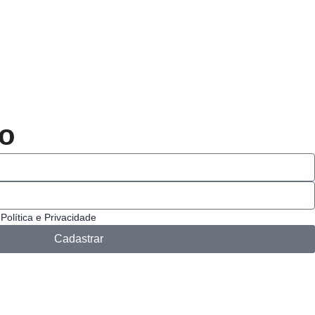
do
Política e Privacidade
Cadastrar