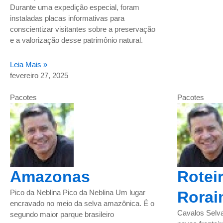
Durante uma expedição especial, foram
instaladas placas informativas para
conscientizar visitantes sobre a preservação
e a valorização desse patrimônio natural.
Leia Mais »
fevereiro 27, 2025
Pacotes
Pacotes
Amazonas
Rotei
Pico da Neblina Pico da Neblina Um lugar
Rorai
encravado no meio da selva amazônica. É o
Cavalos Selv
segundo maior parque brasileiro