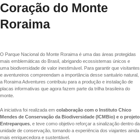
Coração do Monte
Roraima
O Parque Nacional do Monte Roraima é uma das áreas protegidas
mais emblemáticas do Brasil, abrigando ecossistemas únicos e
uma biodiversidade de valor inestimável. Para garantir que visitantes
e aventureiros compreendam a importância desse santuário natural,
a Roraima Adventures contribuiu para a produção e instalação de
placas informativas que agora fazem parte da trilha brasileira do
monte.
A iniciativa foi realizada em
colaboração com o Instituto Chico
Mendes de Conservação da Biodiversidade (ICMBio) e o projeto
Entreparques
, e teve como objetivo reforçar a sinalização dentro da
unidade de conservação, tornando a experiência dos viajantes ainda
mais enriquecedora e sustentável.