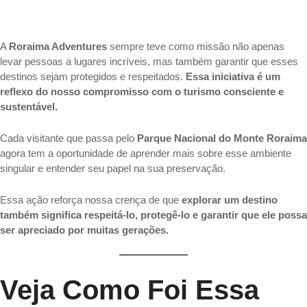
A
Roraima Adventures
sempre teve como missão não apenas
levar pessoas a lugares incríveis, mas também garantir que esses
destinos sejam protegidos e respeitados.
Essa iniciativa é um
reflexo do nosso compromisso com o turismo consciente e
sustentável.
Cada visitante que passa pelo
Parque Nacional do Monte Roraima
agora tem a oportunidade de aprender mais sobre esse ambiente
singular e entender seu papel na sua preservação.
Essa ação reforça nossa crença de que
explorar um destino
também significa respeitá-lo, protegê-lo e garantir que ele possa
ser apreciado por muitas gerações.
Veja Como Foi Essa