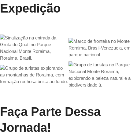
Expedição
Faça Parte Dessa
Jornada!