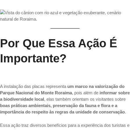
Por Que Essa Ação É
Importante?
A instalação das placas representa
um marco na valorização do
Parque Nacional do Monte Roraima
, pois além de
informar sobre
a biodiversidade local
, elas também orientam os visitantes sobre
boas práticas ambientais, preservação da fauna e flora e a
importância do respeito às regras da unidade de conservação
.
Essa ação traz diversos benefícios para a experiência dos turistas e