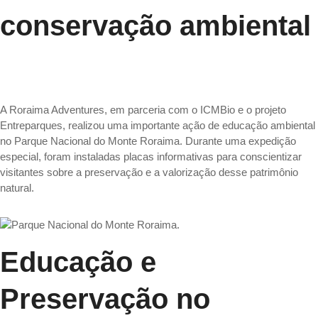
conservação ambiental
A Roraima Adventures, em parceria com o ICMBio e o projeto
Entreparques, realizou uma importante ação de educação ambiental
no Parque Nacional do Monte Roraima. Durante uma expedição
especial, foram instaladas placas informativas para conscientizar
visitantes sobre a preservação e a valorização desse patrimônio
natural.
Educação e
Preservação no