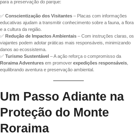
para a preservação do parque:
✅
Conscientização dos Visitantes
– Placas com informações
educativas ajudam a transmitir conhecimento sobre a fauna, a flora
e a cultura da região.
✅
Redução de Impactos Ambientais
– Com instruções claras, os
viajantes podem adotar práticas mais responsáveis, minimizando
danos ao ecossistema.
✅
Turismo Sustentável
– A ação reforça o compromisso da
Roraima Adventures
em promover
expedições responsáveis
,
equilibrando aventura e preservação ambiental.
Um Passo Adiante na
Proteção do Monte
Roraima