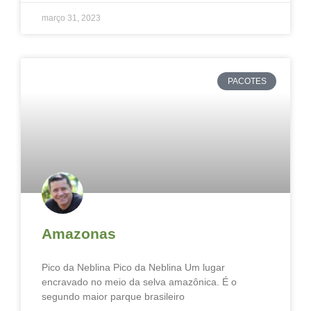
março 31, 2023
PACOTES
Amazonas
Pico da Neblina Pico da Neblina Um lugar
encravado no meio da selva amazônica. É o
segundo maior parque brasileiro