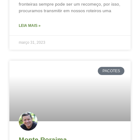
fronteiras sempre pode ser um recomeço, por isso,
procuramos transmitir em nossos roteiros uma
LEIA MAIS »
março 31, 2023
PACOTES
Monte Roraima