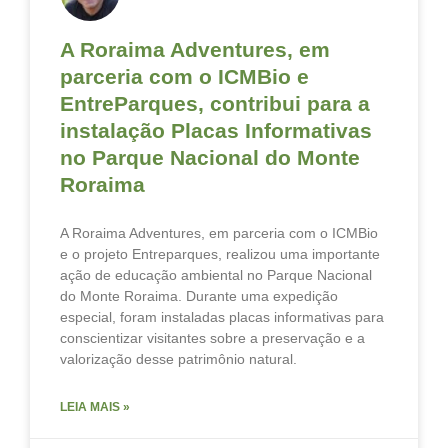
A Roraima Adventures, em
parceria com o ICMBio e
EntreParques, contribui para a
instalação Placas Informativas
no Parque Nacional do Monte
Roraima
A Roraima Adventures, em parceria com o ICMBio
e o projeto Entreparques, realizou uma importante
ação de educação ambiental no Parque Nacional
do Monte Roraima. Durante uma expedição
especial, foram instaladas placas informativas para
conscientizar visitantes sobre a preservação e a
valorização desse patrimônio natural.
LEIA MAIS »