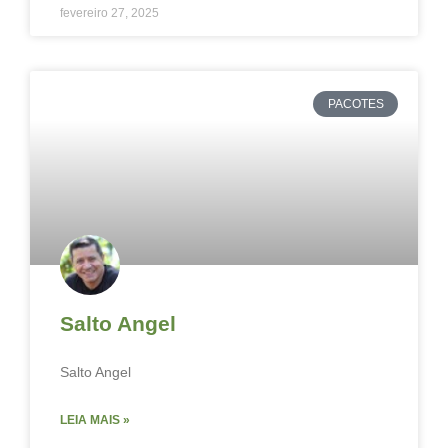
fevereiro 27, 2025
PACOTES
Salto Angel
Salto Angel
LEIA MAIS »