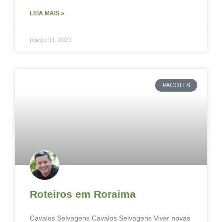
LEIA MAIS »
março 31, 2023
PACOTES
Roteiros em Roraima
Cavalos Selvagens Cavalos Selvagens Viver novas