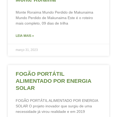
Monte Roraima Mundo Perdido de Makunaima
Mundo Perdido de Makunaima Este é o roteiro
mais completo, 09 dias de trilha
LEIA MAIS »
março 31, 2023
FOGÃO PORTÁTIL
ALIMENTADO POR ENERGIA
SOLAR
FOGÃO PORTÁTIL ALIMENTADO POR ENERGIA
SOLAR O projeto inovador que surgiu de uma
necessidade já virou realidade e em 2019