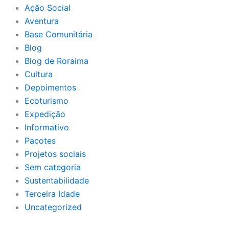
Ação Social
Aventura
Base Comunitária
Blog
Blog de Roraima
Cultura
Depoimentos
Ecoturismo
Expedição
Informativo
Pacotes
Projetos sociais
Sem categoria
Sustentabilidade
Terceira Idade
Uncategorized