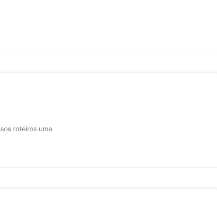
sos roteiros uma