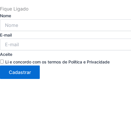
Fique Ligado
Nome
E-mail
Aceite
Li e concordo com os termos de Política e Privacidade
Cadastrar