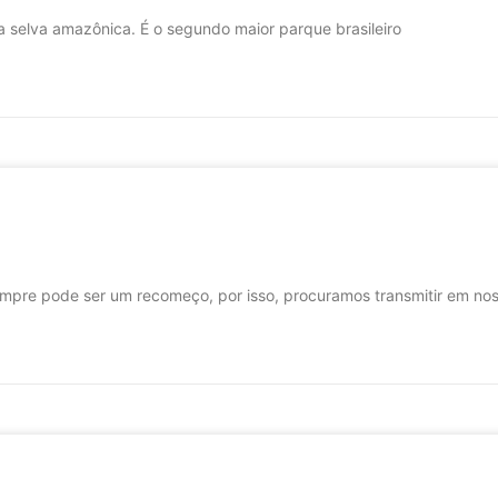
 selva amazônica. É o segundo maior parque brasileiro
empre pode ser um recomeço, por isso, procuramos transmitir em nos